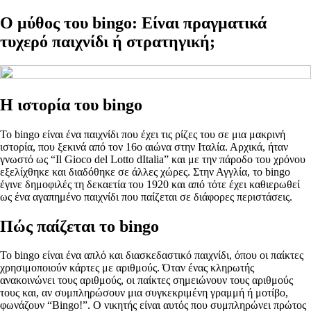
Ο μύθος του bingo: Είναι πραγματικά
τυχερό παιχνίδι ή στρατηγική;
Η ιστορία του bingo
Το bingo είναι ένα παιχνίδι που έχει τις ρίζες του σε μια μακρινή
ιστορία, που ξεκινά από τον 16ο αιώνα στην Ιταλία. Αρχικά, ήταν
γνωστό ως “Il Gioco del Lotto dItalia” και με την πάροδο του χρόνου
εξελίχθηκε και διαδόθηκε σε άλλες χώρες. Στην Αγγλία, το bingo
έγινε δημοφιλές τη δεκαετία του 1920 και από τότε έχει καθιερωθεί
ως ένα αγαπημένο παιχνίδι που παίζεται σε διάφορες περιστάσεις.
Πώς παίζεται το bingo
Το bingo είναι ένα απλό και διασκεδαστικό παιχνίδι, όπου οι παίκτες
χρησιμοποιούν κάρτες με αριθμούς. Όταν ένας κληρωτής
ανακοινώνει τους αριθμούς, οι παίκτες σημειώνουν τους αριθμούς
τους και, αν συμπληρώσουν μια συγκεκριμένη γραμμή ή μοτίβο,
φωνάζουν “Bingo!”. Ο νικητής είναι αυτός που συμπληρώνει πρώτος