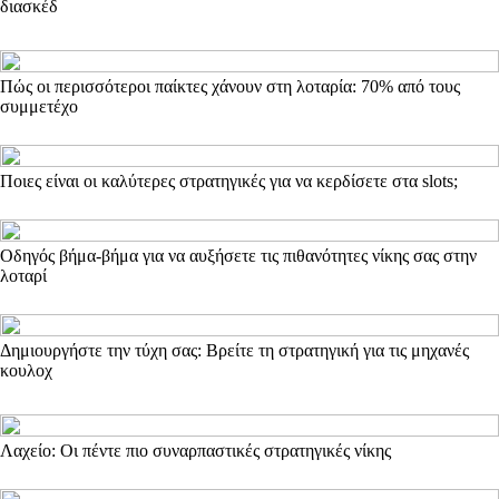
διασκέδ
Πώς οι περισσότεροι παίκτες χάνουν στη λοταρία: 70% από τους
συμμετέχο
Ποιες είναι οι καλύτερες στρατηγικές για να κερδίσετε στα slots;
Οδηγός βήμα-βήμα για να αυξήσετε τις πιθανότητες νίκης σας στην
λοταρί
Δημιουργήστε την τύχη σας: Βρείτε τη στρατηγική για τις μηχανές
κουλοχ
Λαχείο: Οι πέντε πιο συναρπαστικές στρατηγικές νίκης