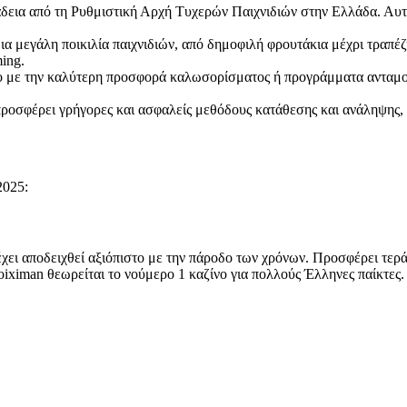
 άδεια από τη Ρυθμιστική Αρχή Τυχερών Παιχνιδιών στην Ελλάδα. Αυτό
α μεγάλη ποικιλία παιχνιδιών, από δημοφιλή φρουτάκια μέχρι τραπέζ
ing.
νο με την καλύτερη προσφορά καλωσορίσματος ή προγράμματα ανταμοιβ
προσφέρει γρήγορες και ασφαλείς μεθόδους κατάθεσης και ανάληψης, ό
2025:
έχει αποδειχθεί αξιόπιστο με την πάροδο των χρόνων. Προσφέρει τερά
oiximan θεωρείται το νούμερο 1 καζίνο για πολλούς Έλληνες παίκτες.