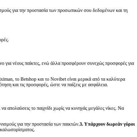
νισμούς για την προστασία των προσωπικών σου δεδομένων και τη
ορές.
νο για νέους παίκτες, ενώ άλλα προσφέρουν συνεχώς προσφορές για
ximan, το Betshop και το Novibet είναι μερικά από τα καλύτερα
δότηση και τις προσφορές, ώστε να παίζεις με ασφάλεια.
 να απολαύσεις το παιχνίδι χωρίς να κυνηγάς μεγάλες νίκες. Να
νισμούς για την προστασία των παικτών.
3. Υπάρχουν δωρεάν γύροι
 καλωσορίσματος.