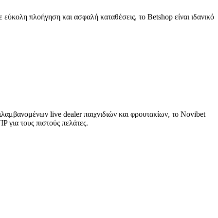
ε εύκολη πλοήγηση και ασφαλή καταθέσεις, το Betshop είναι ιδανικό
ιλαμβανομένων live dealer παιχνιδιών και φρουτακίων, το Novibet
P για τους πιστούς πελάτες.