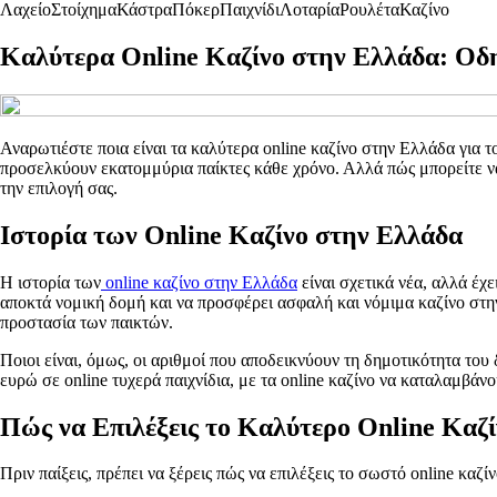
Λαχείο
Στοίχημα
Κάστρα
Πόκερ
Παιχνίδι
Λοταρία
Ρουλέτα
Καζίνο
Καλύτερα Online Καζίνο στην Ελλάδα: Οδη
Αναρωτιέστε ποια είναι τα καλύτερα online καζίνο στην Ελλάδα για το
προσελκύουν εκατομμύρια παίκτες κάθε χρόνο. Αλλά πώς μπορείτε να ε
την επιλογή σας.
Ιστορία των Online Καζίνο στην Ελλάδα
Η ιστορία των
online καζίνο στην Ελλάδα
είναι σχετικά νέα, αλλά έχ
αποκτά νομική δομή και να προσφέρει ασφαλή και νόμιμα καζίνο στην
προστασία των παικτών.
Ποιοι είναι, όμως, οι αριθμοί που αποδεικνύουν τη δημοτικότητα τ
ευρώ σε online τυχερά παιχνίδια, με τα online καζίνο να καταλαμβάν
Πώς να Επιλέξεις το Καλύτερο Online Καζ
Πριν παίξεις, πρέπει να ξέρεις πώς να επιλέξεις το σωστό online καζ