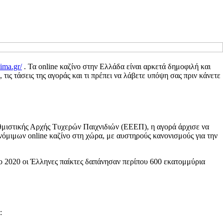
nima.gr/
. Τα online καζίνο στην Ελλάδα είναι αρκετά δημοφιλή και
τις τάσεις της αγοράς και τι πρέπει να λάβετε υπόψη σας πριν κάνετε
Ρυθμιστικής Αρχής Τυχερών Παιχνιδιών (ΕΕΕΠ), η αγορά άρχισε να
νόμιμων online καζίνο στη χώρα, με αυστηρούς κανονισμούς για την
το 2020 οι Έλληνες παίκτες δαπάνησαν περίπου 600 εκατομμύρια
: