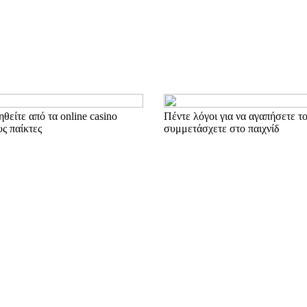
είτε από τα online casino
Πέντε λόγοι για να αγαπήσετε το
υς παίκτες
συμμετάσχετε στο παιχνίδ