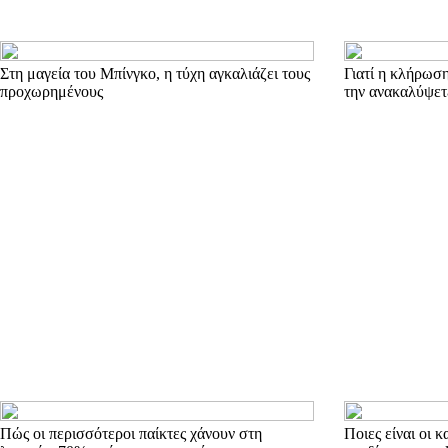
Στη μαγεία του Μπίνγκο, η τύχη αγκαλιάζει τους
Γιατί η κλήρωση
προχωρημένους
την ανακαλύψετ
Πώς οι περισσότεροι παίκτες χάνουν στη
Ποιες είναι οι κ