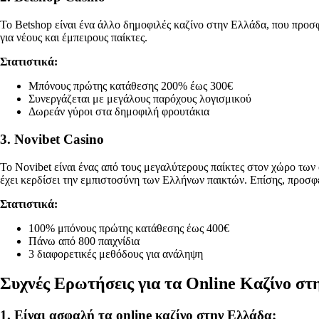
Το Betshop είναι ένα άλλο δημοφιλές καζίνο στην Ελλάδα, που προσφ
για νέους και έμπειρους παίκτες.
Στατιστικά:
Μπόνους πρώτης κατάθεσης 200% έως 300€
Συνεργάζεται με μεγάλους παρόχους λογισμικού
Δωρεάν γύροι στα δημοφιλή φρουτάκια
3. Novibet Casino
Το Novibet είναι ένας από τους μεγαλύτερους παίκτες στον χώρο των 
έχει κερδίσει την εμπιστοσύνη των Ελλήνων παικτών. Επίσης, προσφέ
Στατιστικά:
100% μπόνους πρώτης κατάθεσης έως 400€
Πάνω από 800 παιχνίδια
3 διαφορετικές μεθόδους για ανάληψη
Συχνές Ερωτήσεις για τα Online Καζίνο στ
1. Είναι ασφαλή τα online καζίνο στην Ελλάδα;