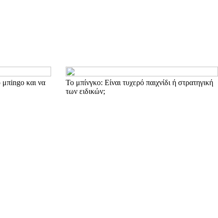
 μπingo και να
Το μπίνγκο: Είναι τυχερό παιχνίδι ή στρατηγική
των ειδικών;