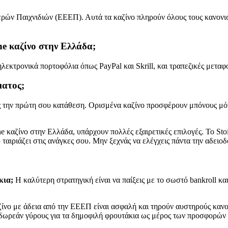
υχερών Παιχνιδιών (ΕΕΕΠ). Αυτά τα καζίνο πληρούν όλους τους κανο
ine καζίνο στην Ελλάδα;
λεκτρονικά πορτοφόλια όπως PayPal και Skrill, και τραπεζικές μεταφ
ματος;
ις την πρώτη σου κατάθεση. Ορισμένα καζίνο προσφέρουν μπόνους μό
e καζίνο στην Ελλάδα, υπάρχουν πολλές εξαιρετικές επιλογές. Το Stoi
υ ταιριάζει στις ανάγκες σου. Μην ξεχνάς να ελέγχεις πάντα την αδειο
κια;
Η καλύτερη στρατηγική είναι να παίξεις με το σωστό bankroll και
ζίνο με άδεια από την ΕΕΕΠ είναι ασφαλή και τηρούν αυστηρούς κανο
 δωρεάν γύρους για τα δημοφιλή φρουτάκια ως μέρος των προσφορών