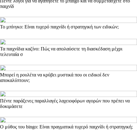
Πέντε λόγοι για να αγαπήσετε το μπingo και να συμμετάσχετε στο
παιχνίδ
Το μπίνγκο: Είναι τυχερό παιχνίδι ή στρατηγική των ειδικών;
Τα παιχνίδια καζίνο: Πώς να απολαύσετε τη διασκέδαση μέχρι
τελευταία σ
Μπορεί η ρουλέτα να κρύβει μυστικά που οι ειδικοί δεν
αποκαλύπτουν;
Πέντε παράξενες παραλλαγές λαχειοφόρων αγορών που πρέπει να
δοκιμάσετε
Ο μύθος του bingo: Είναι πραγματικά τυχερό παιχνίδι ή στρατηγική;