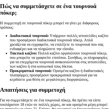
Πώς να συμμετάσχετε σε ένα τουρνουά
πόκερ;
Η συμμετοχή σε τουρνουά πόκερ μπορεί να γίνει με διάφορους
τρόπους:
Διαδικτυακά τουρνουά:
Υπάρχουν πολλές ιστοσελίδες καζίνο
που προσφέρουν διαδικτυακά τουρνουά πόκερ. Απλά
χρειάζεται να εγγραφείτε, να επιλέξετε το τουρνουά που σας
ενδιαφέρει και να πληρώσετε την είσοδο.
Τακτικά καζίνο:
Πολλά καζίνο οργανώνουν τουρνουά πόκερ,
που μπορείτε να γραφτείτε επιτόπου. Συνήθως, οι πληροφορίες
για τα επερχόμενα τουρνουά ανακοινώνονται στις ιστοσελίδες
των καζίνο ή στα κοινωνικά τους δίκτυα.
Προκριματικά τουρνουά:
Ορισμένα καζίνο ή διαδικτυακές
πλατφόρμες προσφέρουν προκριματικά τουρνουά για να
κερδίσετε μια θέση σε μεγαλύτερες διοργανώσεις.
Απαιτήσεις για συμμετοχή
Για να συμμετάσχετε σε ένα τουρνουά πόκερ, θα πρέπει να είστε
τουλάχιστον 18 ετών σε πολλές χώρες, αν και ορισμένα μέρη μπορεί
να απαιτούν να είστε 21. Επίσης, θα χρειαστεί να δημιουργήσετε έναν