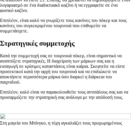
λογαριασμό σε ένα διαδικτυακό καζίνο ή να εγγραφείτε σε ένα
φυσικό καζίνο.
Επιπλέον, είναι καλό να γνωρίζετε τους κανόνες του πόκερ και τους
κανόνες του συγκεκριμένου τουρνουά που επιθυμείτε να
συμμετάσχετε.
Στρατηγικές συμμετοχής
Κατά την συμμετοχή σας σε τουρνουά πόκερ, είναι σημαντικό να
αναπτύξετε στρατηγικές. Η διαχείριση των μάρκων σας και η
εισαγωγή σε κρίσιμες καταστάσεις είναι καίρια. Σκεφτείτε να είστε
προσεκτικοί κατά την αρχή του τουρνουά και να επιδιώκετε να
αποκτήσετε περισσότερα μάρκα όσο διαρκεί η διάρκεια του
παιχνιδιού.
Επιπλέον, καλό είναι να παρακολουθείτε τους αντιπάλους σας και να
προσαρμόζετε την στρατηγική σας ανάλογα με την απόδοσή τους.
Στη μαγεία του Μπίνγκο, η τύχη αγκαλιάζει τους προχωρημένους