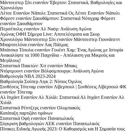
Μάντσεστερ Σίτι εναντίον Έβερτον: Στατιστικά, Βαθμολογίες και
Χρονολόγιο
Λέτσε Εναντίον Νάπολι: Στατιστικά Ος Λέτσε Εναντίον Νάπολι
Φόρεστ εναντίον Σαουθάμπτον: Στατιστικά Νότιγχαμ Φόρεστ
εναντίον Σαουθάμπτον
Περσέπολις εναντίον Αλ Νασρ: Ανάλυση Αγώνα
Αγώνας ΟΦΗ Σήμερα Live: Αποτελέσματα και Σκορ
Χρονολόγιο Μάντσεστερ Σίτι εναντίον Μάντσεστερ Γιουνάιτεντ
Μπαρτσελόνα εναντίον Λας Πάλμας
Μπάτσκα Τόπολα εναντίον Γουέστ Χαμ: Ένας Αγώνας με Ιστορία
Ανακαλύψτε τα 1000 Παιχνίδια – Απόλαυση για Μικρούς και
Μεγάλους!
Στατιστικά Παικτών: Χιτ εναντίον Μπακς
Ντόρτμουντ εναντίον Βόλφσμπουργκ: Ανάλυση Αγώνα
Βαθμολογία NBA 2023-2024
Βαθμολογία Σούπερ Λιγκ 2: Νότιος Όμιλος
Συνθέσεις Τότεναμ εναντίον Λίβερπουλ | Συνθέσεις Λίβερπουλ ΦΚ
εναντίον Τότεναμ
Αλ Ιτιχάντ Εναντίον Αλ Χιλάλ: Στατιστικά Αλ Ιτιχάντ Εναντίον Αλ
Χιλάλ
Στατιστικά Ρέιντζερς εναντίον Ολυμπιακός
Κατάταξη παρτιζάνι τιράνων
Στατιστικά Οφή εναντίον Παναιτωλικός
Σύγκριση βαθμολογιών ΑΕΚ εναντίον Παναιτωλικός
Πίνακες Ειδικής Αγωγής 2023: Ο Καθορισμός και Η Σημασία τους