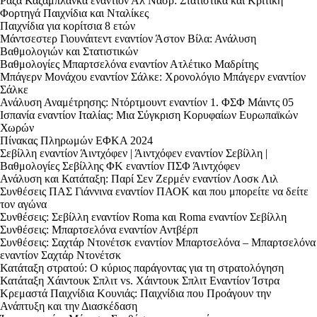
Ραζά Καζαμπλάνκα εναντίον Αλ Νασρ: Στατιστικά και Κριτική
Φορτηγά Παιχνίδια και Νταλίκες
Παιχνίδια για κορίτσια 8 ετών
Μάντσεστερ Γιουνάιτεντ εναντίον Άστον Βίλα: Ανάλυση
Βαθμολογιών και Στατιστικών
Βαθμολογίες Μπαρτσελόνα εναντίον Ατλέτικο Μαδρίτης
Μπάγερν Μονάχου εναντίον Σάλκε: Χρονολόγιο Μπάγερν εναντίον
Σάλκε
Ανάλυση Αναμέτρησης: Ντόρτμουντ εναντίον 1. ΦΣΦ Μάιντς 05
Ισπανία εναντίον Ιταλίας: Μια Σύγκριση Κορυφαίων Ευρωπαϊκών
Χωρών
Πίνακας Πληρωμών ΕΦΚΑ 2024
Σεβίλλη εναντίον Άιντχόφεν | Άιντχόφεν εναντίον Σεβίλλη |
Βαθμολογίες Σεβίλλης ΦΚ εναντίον ΠΣΦ Άιντχόφεν
Ανάλυση και Κατάταξη: Παρί Σεν Ζερμέν εναντίον Λοσκ Λιλ
Συνθέσεις ΠΑΣ Γιάννινα εναντίον ΠΑΟΚ και που μπορείτε να δείτε
τον αγώνα
Συνθέσεις: Σεβίλλη εναντίον Roma και Roma εναντίον Σεβίλλη
Συνθέσεις: Μπαρτσελόνα εναντίον Αντβέρπ
Συνθέσεις: Σαχτάρ Ντονέτσκ εναντίον Μπαρτσελόνα – Μπαρτσελόνα
εναντίον Σαχτάρ Ντονέτσκ
Κατάταξη στρατού: Ο κύριος παράγοντας για τη στρατολόγηση
Κατάταξη Χάιντουκ Σπλιτ vs. Χάιντουκ Σπλιτ Εναντίον Ίστρα
Κρεμαστά Παιχνίδια Κουνιάς: Παιχνίδια που Προάγουν την
Ανάπτυξη και την Διασκέδαση