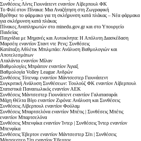
Συνθέσεις Λίντς Γιουνάιτεντ εναντίον Λίβερπουλ ΦΚ
Το Φιλί στον Πίνακα: Μια Αναζήτηση στη Ζωγραφική
Βρέθηκε το φάρμακο για τη σκλήρυνση κατά πλάκας – Νέα φάρμακα
για σκλήρυνση κατά πλάκας
Πίνακες Αναπληρωτών στο minedu.gov.gr και στο Υπουργείο
Παιδείας
Παιχνίδια με Μηχανές και Αυτοκίνητα: Η Απόλυτη Διασκέδαση
Μαρσέιγ εναντίον Σταντ ντε Ρενς: Συνθέσεις
Κατάταξη Αθλέτικ Μπιλμπάο: Ανάλυση Βαθμολογιών και
Αποτελεσμάτων
Αταλάντα εναντίον Μίλαν
Βαθμολογίες Μπράιτον εναντίον Άγιαξ
Βαθμολογία Volley League Ανδρών
Συνθέσεις Τότεναμ εναντίον Μάντσεστερ Γιουνάιτεντ
Συγκριτική Ανάλυση Συνθέσεων: Τουλούζ ΦΚ εναντίον Λίβερπουλ
Στατιστικά Παναιτωλικός εναντίον ΑΕΚ
Συνθέσεις Μάντσεστερ Γιουνάιτεντ εναντίον Γαλατασαράι
Μάχη Θέλτα Βίγο εναντίον Ζιρόνα: Ανάλυση και Συνθέσεις
Συνθέσεις Λίβερπουλ εναντίον Φούλαμ
Συνθέσεις Μπαρτσελόνα εναντίον Μπέτις | Συνθέσεις Μπέτις
εναντίον Μπαρτσελόνα
Συνθέσεις Μπενφίκα εναντίον Ίντερ | Συνθέσεις Ίντερ εναντίον
Μπενφίκα
Συνθέσεις Έβερτον εναντίον Μάντσεστερ Σίτι | Συνθέσεις
Μάντσεστερ Σίτι εναντίον Έβερτον