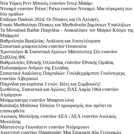
Νέα Υόρκη Ρεντ Μπουλς εναντίον Ίντερ Μαϊάμι
Ντιναμό εναντίον Ριέκα | Ριέκα εναντίον Ντιναμό: Μια σύγκριση των
δύο ομάδων
Επίδομα Παιδιού 2024: Οι Πίνακες και Οι Αλλαγές
Ενιαίο Μισθολόγιο Πίνακες και Μισθοδοσία Δημόσιων Υπαλλήλων
Τα Μοναδικά Barbie Παιχνίδια – Ανακαλύψτε τον Μαγικό Κόσμο της
Μπάρμπι!
Βαθμολογία Βραζιλίας: Ανάλυση και Αποτελέσματα
Στατιστικά μπαρτσελόνα εναντίον Οσασούνα
Χρονολόγιο & Στατιστικά Αγώνων Μάντσεστερ Σίτι εναντίον
Σεβίλλης ΦΚ
Βαθμολογίες Εθνικής Ολλανδίας εναντίον Εθνικής Ομάδας
Ποδοσφαίρου Ανδρών της Ελλάδας
Στατιστικά Αναλύσεις Παιχνιδιών: Γουλβερχάμπτον Γουόντερερς
εναντίον Λίβερπουλ
Παιχνίδια για κορίτσια 3 ετών: Ιδέες και Συμβουλές!
Συνθέσεις, Στατιστικά και Αγώνες: ΠΑΣ Λαμία 1964 εναντίον
Ατρόμητου
Μπάρμπαστρο εναντίον Μπαρτσελόνα
Κατάταξη Μπάτσκα Τόπολα: Ο προορισμός που πρέπει να
επισκεφθείτε
Αιολικός Μυτιλήνης εναντίον ΑΕΛ | ΑΕΛ εναντίον Αιολικός
Μυτιλήνης
Μάντσεστερ Γιουνάιτεντ εναντίον Ντόρτμουντ
Αργεντινή εναντίον Παραγουάη: Μια Σύγκριση Δύο Γειτονικών