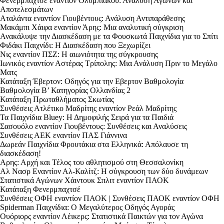
Φενέρμπαχτσε εναντίον Ολυμπιακού: Ανάλυση Αγώνων και
Αποτελεσμάτων
Αταλάντα εναντίον Γιουβέντους: Ανάλυση Αντιπαράθεσης
Μακάμπι Χάιφα εναντίον Άρης: Μια αναλυτική σύγκριση
Ανακάλυψε την Διασκέδαση με τα Φουσκωτά Παιχνίδια για το Σπίτι
Φιδάκι Παιχνίδι: Η Διασκέδαση που Ξεχωρίζει
Νις εναντίον ΠΣΖ: Η αιωνιότητα της σύγκρουσης
Ιωνικός εναντίον Αστέρας Τρίπολης: Μια Ανάλυση Πριν το Μεγάλο
Ματς
Κατάταξη Έβερτον: Οδηγός για την Εβερτον Βαθμολογία
Βαθμολογία Β’ Κατηγορίας Ολλανδίας 2
Κατάταξη Πρωταθλήματος Σκωτίας
Συνθέσεις Ατλέτικο Μαδρίτης εναντίον Ρεάλ Μαδρίτης
Τα Παιχνίδια Bluey: Η Δημοφιλής Σειρά για τα Παιδιά
Σασουόλο εναντίον Γιουβέντους: Συνθέσεις και Αναλύσεις
Συνθέσεις ΑΕΚ εναντίον ΠΑΣ Γιάννινα
Δωρεάν Παιχνίδια Φρουτάκια στα Ελληνικά: Απόλαυσε τη
διασκέδαση!
Αρης: Αρχή και Τέλος του αθλητισμού στη Θεσσαλονίκη
Αλ Νασρ Εναντίον Αλ-Καλίτζ: Η σύγκρουση των δύο δυνάμεων
Στατιστικά Αγώνων Χάιντουκ Σπλιτ εναντίον ΠΑΟΚ
Κατάταξη Φενερμπαχτσέ
Συνθέσεις ΟΦΗ εναντίον ΠΑΟΚ | Συνθέσεις ΠΑΟΚ εναντίον ΟΦΗ
Spiderman Παιχνίδια: Ο Μεγαλύτερος Οδηγός Αγοράς
Ουόριορς εναντίον Λέικερς: Στατιστικά Παικτών για τον Αγώνα