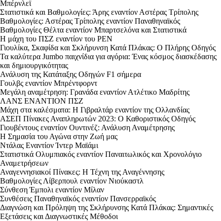
Μπέρνλεϊ
Στατιστικά και Βαθμολογίες: Άρης εναντίον Αστέρας Τρίπολης
Βαθμολογίες: Αστέρας Τρίπολης εναντίον Παναθηναϊκός
Βαθμολογίες Θέλτα εναντίον Μπαρτσελόνα και Στατιστικά
Η μάχη του ΠΣΖ εναντίον του ΡΕΝ
Γιουλίκα, Σκαφίδα και Σκλήρυνση Κατά Πλάκας: Ο Πλήρης Οδηγός
Τα καλύτερα Jumbo παιχνίδια για αγόρια: Ένας κόσμος διασκέδασης
και δημιουργικότητας
Ανάλυση της Κατάταξης Οδηγών F1 σήμερα
Γουλβς εναντίον Μπρέντφορντ
Μεγάλη αναμέτρηση: Γρανάδα εναντίον Ατλέτικο Μαδρίτης
ΛΑΝΣ ΕΝΑΝΤΙΟΝ ΠΣΖ
Μάχη στα καλέσματα: Η Γιβραλτάρ εναντίον της Ολλανδίας
ΑΣΕΠ Πίνακες Αναπληρωτών 2023: Ο Καθοριστικός Οδηγός
Γιουβέντους εναντίον Ουντινέζ: Ανάλυση Αναμέτρησης
Η Σημασία του Αγώνα στην Ζωή μας
Ντάλας Εναντίον Ίντερ Μαϊάμι
Στατιστικά Ολυμπιακός εναντίον Παναιτωλικός και Χρονολόγιο
Αναμετρήσεων
Αναγεννησιακοί Πίνακες: Η Τέχνη της Αναγέννησης
Βαθμολογίες Λίβερπουλ εναντίον Νιούκαστλ
Σύνθεση Έμπολι εναντίον Μίλαν
Συνθέσεις Παναθηναϊκός εναντίον Πανσερραϊκός
Διαγνώση και Πρόληψη της Σκλήρυνσης Κατά Πλάκας: Σημαντικές
Εξετάσεις και Διαγνωστικές Μέθοδοι