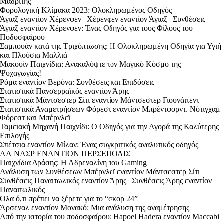
Μαδρίτης
Φορολογική Κλίμακα 2023: Ολοκληρωμένος Οδηγός
Άγιαξ εναντίον Χέρενφεν | Χέρενφεν εναντίον Άγιαξ | Συνθέσεις
Άγιαξ εναντίον Χέρενφεν: Ένας Οδηγός για τους Φίλους του
Ποδοσφαίρου
Σαμπουάν κατά της Τριχόπτωσης: Η Ολοκληρωμένη Οδηγία για Υγιή
και Πλούσια Μαλλιά
Μακουίν Παιχνίδια: Ανακαλύψτε τον Μαγικό Κόσμο της
Ψυχαγωγίας!
Ρόμα εναντίον Βερόνα: Συνθέσεις και Επιδόσεις
Στατιστικά Πανσερραϊκός εναντίον Άρης
Στατιστικά Μάντσεστερ Σίτι εναντίον Μάντσεστερ Γιουνάιτεντ
Στατιστικά Αναμετρήσεων Φόρεστ εναντίον Μπρέντφορντ, Νότιγχαμ
Φόρεστ και Μπέρνλεϊ
Ταμειακή Μηχανή Παιχνίδι: Ο Οδηγός για την Αγορά της Καλύτερης
Επιλογής
Σπέτσια εναντίον Μίλαν: Ένας συγκριτικός αναλυτικός οδηγός
ΑΛ ΝΑΣΡ ΕΝΑΝΤΙΟΝ ΠΕΡΣΕΠΟΛΙΣ
Παιχνίδια Δράσης: Η Αδρεναλίνη του Gaming
Ανάλυση των Συνθέσεων Μπέρνλεϊ εναντίον Μάντσεστερ Σίτι
Συνθέσεις Παναιτωλικός εναντίον Άρης | Συνθέσεις Άρης εναντίον
Παναιτωλικός
Όλα ό,τι πρέπει να ξέρετε για το “σκορ 24”
Άρσεναλ εναντίον Μονακό: Μια ανάλυση της αναμέτρησης
Από την ιστορία του ποδοσφαίρου: Hapoel Hadera εναντίον Maccabi