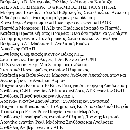
Βαθμολογία Β’ Κατηγορίας Γαλλίας: Ανάλυση και Κατάταξη
ΑΓΩΝΑΣ F1 ΣΗΜΕΡΑ: Ο ΘΡΙΑΜΒΟΣ ΤΗΣ ΤΑΧΥΤΗΤΑΣ
Μπόρνμουθ Εναντίον Τσέλσι: Βαθμολογίες, Στατιστικά και Ανάλυση
Ο διαδραστικός πίνακας στη σύγχρονη εκπαίδευση
Χρονολόγιο Αναμετρήσεων Πανσερραικός εναντίον ΠΑΟΚ
Παιχνίδια Montessori: Η Αξία της Παιδείας μέσα από το Παιχνίδι
Κατάταξη Πρωταθλήματος Βραζιλίας: Όλα όσα πρέπει να γνωρίζετε
Ατρόμητος εναντίον Πανσερραϊκός: Στατιστικά και Χρονολόγιο
Βαθμολογία Α2 Μπάσκετ: Η Αναλυτική Εικόνα
Λαιφ Σκορ ΟΠΑΠ
Συνθέσεις Ολυμπιακός εναντίον Βόλος ΝΠΣ
Στατιστικά και Βαθμολογίες: ΠΑΟΚ εναντίον ΟΦΗ
ΠΣΖ εναντίον Ίντερ: Μια λεπτομερής ανάλυση
Στατιστικά Πανσερραϊκός εναντίον Ολυμπιακός
Κατάταξη και Βαθμολογίες Μαρσέιγ: Ανάλυση Αποτελεσμάτων και
Αναμετρήσεις με Άγιαξ και Λοριάν
Παιχνίδια για Κορίτσια 10 Ετών: Ιδέες για Δημιουργική Διασκέδαση
Συνθέσεις ΟΦΗ εναντίον ΑΕΚ και συνθέσεις ΑΕΚ εναντίον ΟΦΗ
Συνθέσεις Παναθηναϊκός εναντίον Άρης
Άρσεναλ εναντίον Σαουθάμπτον: Συνθέσεις και Στατιστικά
Παιχνίδι του Καλαμαριού: Το Δημοφιλές Και Διασκεδαστικό Παιχνίδι
Τα καλύτερα Fisher Price Παιχνίδια για τα Μωρά Σας
Συνθέσεις: Παναθηναϊκός εναντίον Αθλητικής Ένωσης Κηφισιάς
Αραντίνα εναντίον Ρεάλ Μαδρίτης: Συνθέσεις και Αναλύσεις
Συνθέσεις Αντβέρπ εναντίον ΑΕΚ