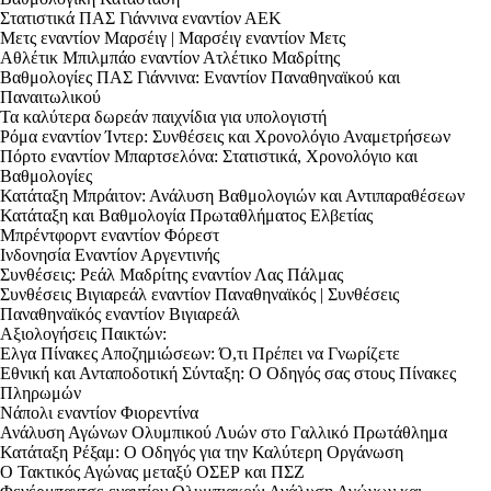
Στατιστικά ΠΑΣ Γιάννινα εναντίον ΑΕΚ
Μετς εναντίον Μαρσέιγ | Μαρσέιγ εναντίον Μετς
Αθλέτικ Μπιλμπάο εναντίον Ατλέτικο Μαδρίτης
Βαθμολογίες ΠΑΣ Γιάννινα: Εναντίον Παναθηναϊκού και
Παναιτωλικού
Τα καλύτερα δωρεάν παιχνίδια για υπολογιστή
Ρόμα εναντίον Ίντερ: Συνθέσεις και Χρονολόγιο Αναμετρήσεων
Πόρτο εναντίον Μπαρτσελόνα: Στατιστικά, Χρονολόγιο και
Βαθμολογίες
Κατάταξη Μπράιτον: Ανάλυση Βαθμολογιών και Αντιπαραθέσεων
Κατάταξη και Βαθμολογία Πρωταθλήματος Ελβετίας
Μπρέντφορντ εναντίον Φόρεστ
Ινδονησία Εναντίον Αργεντινής
Συνθέσεις: Ρεάλ Μαδρίτης εναντίον Λας Πάλμας
Συνθέσεις Βιγιαρεάλ εναντίον Παναθηναϊκός | Συνθέσεις
Παναθηναϊκός εναντίον Βιγιαρεάλ
Αξιολογήσεις Παικτών:
Ελγα Πίνακες Αποζημιώσεων: Ό,τι Πρέπει να Γνωρίζετε
Εθνική και Ανταποδοτική Σύνταξη: Ο Οδηγός σας στους Πίνακες
Πληρωμών
Νάπολι εναντίον Φιορεντίνα
Ανάλυση Αγώνων Ολυμπικού Λυών στο Γαλλικό Πρωτάθλημα
Κατάταξη Ρέξαμ: Ο Οδηγός για την Καλύτερη Οργάνωση
Ο Τακτικός Αγώνας μεταξύ ΟΣΕΡ και ΠΣΖ