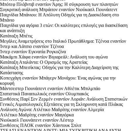
Μπότεφ Πλόβντιβ εναντίον Άρης: Η σύγκρουση των πλανητών
Συγκριτική ανάλυση Μπράιτον εναντίον Νιούκασλ Γιουνάιτεντ
Παιχνίδια Μπάνιου: Η Απόλυτη Οδηγός για τη Διασκέδαση στο
Μπάνιο
Παιχνίδια για αγόρια 3 ετών: Οι καλύτερες επιλογές για διασκέδαση
και ανάπτυξη
Κατάταξη Μπέτις
Μεγάλες Αναμετρήσεις στο Ιταλικό Πρωτάθλημα: Τζένοα εναντίον
Ίντερ και Λάτσιο εναντίον Τζένοα
Ίντερ εναντίον Εγκνατία Ρογκοζίνα
Μακάμπι Χάιφα εναντίον Βιγιαρεάλ: Ανάλυση του αγώνα
Κατάταξη Αταλάντα: Ο Ορισμός της Αριστείας
Κατάταξη Μπεσίκτας: Οδηγός για την Καλύτερη Διαχείριση της
Κατάστασης
Κοπεγχάγη εναντίον Μπάγερν Μονάχου: Ένας αγώνας για την
κορυφή
Μάντσεστερ Γιουνάιτεντ εναντίον Αθλέτικ Μπιλμπάο
Στατιστικά Παναιτωλικός εναντίον Ολυμπιακός
Συνθέσεις Παρί Σεν Ζερμέν εναντίον Λοριάν: Ανάλυση Στατιστικών
Γενικές Αιματολογικές Εξετάσεις για τη Σκληρυνση κατά Πλάκας
Ανάλυση Αγώνα: Ατλέτικο Μαδρίτης εναντίον Αλμερία
Ατλέτικο Μαδρίτης εναντίον Μαγιόρκα
Νιούκασλ Γιουνάιτεντ εναντίον Λέστερ
Συνθέσεις ΠΑΟΚ εναντίον Χάιντουκ Σπλιτ
ΤΣΕΛΣΙ ΕΝΑΝΤΙΟΝ ΛΙΝΤΣ: ΜΙΑ ΣΥΓΚΡΙΤΙΚΗ ΑΝΑΛΥΣΗ